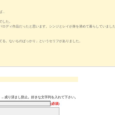
..
でした。
パロディ作品だったと思います。シンジとレイが身を潜めて暮らしていまし
てる。ないものばっかり」というセリフがありました。
←成り済まし防止。好きな文字列を入れて下さい。
(必須)