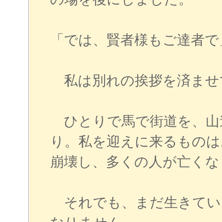
「では、賢者様もご達者で
私は別れの挨拶を済ませ
ひとりで馬で街道を、山
り。私を迎えに来るものは
崩壊し、多くの人が亡くな
それでも、まだ生きてい