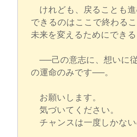
けれども、戻ることも進
できるのはここで終わるこ
未来を変えるためにできる
──己の意志に、想いに
の運命のみです──。
お願いします。
気づいてください。
チャンスは一度しかない