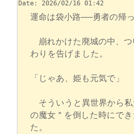
Date: 2026/02/16 01:42
運命は袋小路──勇者の帰っ
崩れかけた廃城の中、つ
わりを告げました。
「じゃあ、姫も元気で」
そういうと異世界から私
の魔女＂を倒した時にでき
た。