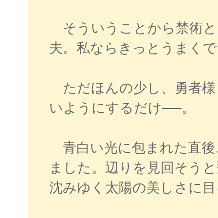
そういうことから禁術と
夫。私ならきっとうまくで
ただほんの少し、勇者様
いようにするだけ──。
青白い光に包まれた直後
ました。辺りを見回そうと
沈みゆく太陽の美しさに目