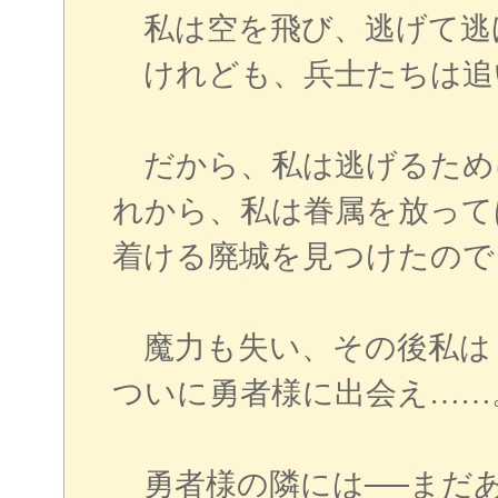
私は空を飛び、逃げて逃
けれども、兵士たちは追
だから、私は逃げるため
れから、私は眷属を放って
着ける廃城を見つけたので
魔力も失い、その後私は
ついに勇者様に出会え……
勇者様の隣には──まだ