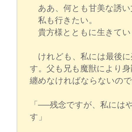
ああ、何とも甘美な誘い
私も行きたい。
貴方様とともに生きてい
けれども、私には最後に
す。父も兄も魔獣により身
纏めなければならないので
「──残念ですが、私には
す」