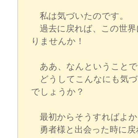
私は気づいたのです。
過去に戻れば、この世界
りませんか！
ああ、なんということで
どうしてこんなにも気づ
でしょうか？
最初からそうすればよか
勇者様と出会った時に戻