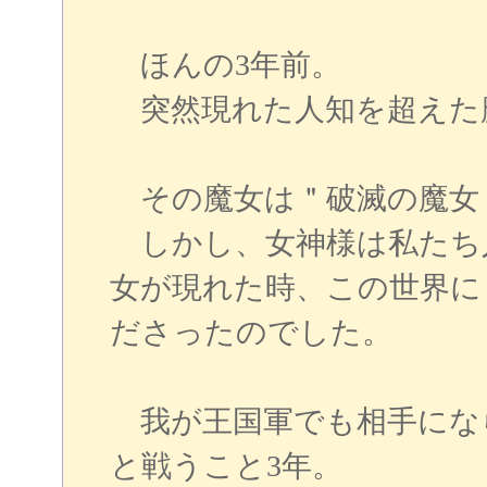
ほんの3年前。
突然現れた人知を超えた
その魔女は＂破滅の魔女
しかし、女神様は私たち
女が現れた時、この世界に
ださったのでした。
我が王国軍でも相手にな
と戦うこと3年。