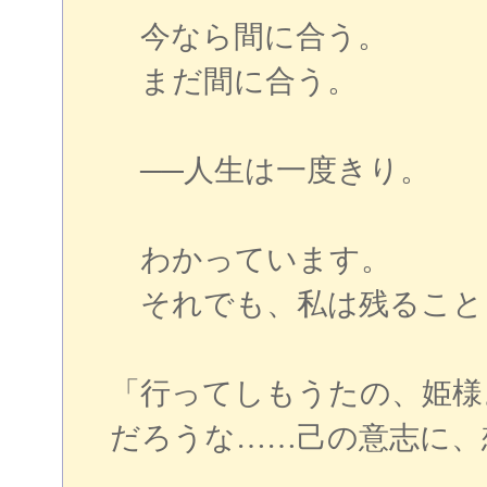
今なら間に合う。
まだ間に合う。
──人生は一度きり。
わかっています。
それでも、私は残ること
「行ってしもうたの、姫様
だろうな……己の意志に、