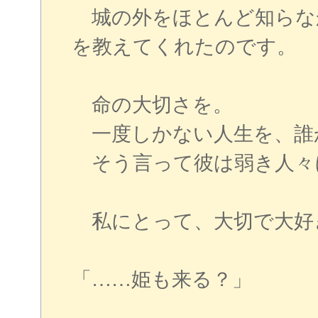
城の外をほとんど知らな
を教えてくれたのです。
命の大切さを。
一度しかない人生を、誰
そう言って彼は弱き人々
私にとって、大切で大好
「……姫も来る？」