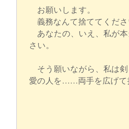
お願いします。
義務なんて捨ててくださ
あなたの、いえ、私が本
さい。
そう願いながら、私は剣
愛の人を……両手を広げて