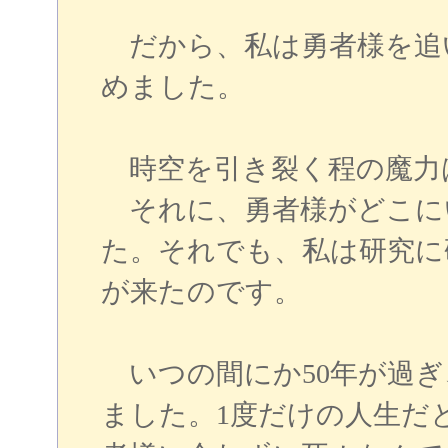
だから、私は勇者様を追
めました。
時空を引き裂く程の魔力
それに、勇者様がどこに
た。それでも、私は研究に
が来たのです。
いつの間にか50年が過ぎ
ました。1度だけの人生だ