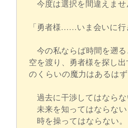
今度は選択を間違えませ
「勇者様……いま会いに行
今の私ならば時間を遡る
空を渡り、勇者様を探し出
のくらいの魔力はあるはず
過去に干渉してはならな
未来を知ってはならない
時を操ってはならない。