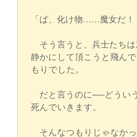
「ば、化け物……魔女だ！
そう言うと、兵士たちは
静かにして頂こうと飛んで
もりでした。
だと言うのに──どうい
死んでいきます。
そんなつもりじゃなかっ