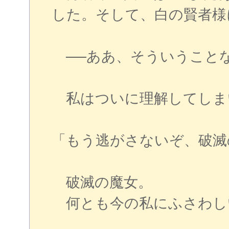
した。そして、白の賢者様
──ああ、そういうこと
私はついに理解してしま
「もう逃がさないぞ、破滅
破滅の魔女。
何とも今の私にふさわし