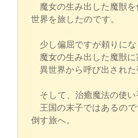
魔女の生み出した魔獣を
世界を旅したのです。
少し偏屈ですが頼りにな
魔女の生み出した魔獣に
異世界から呼び出された
そして、治癒魔法の使い
王国の末子ではあるので
倒す旅へ。