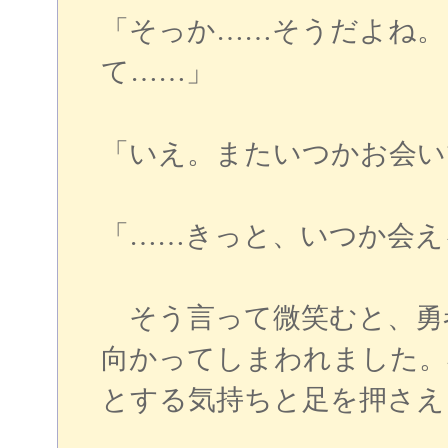
「そっか……そうだよね。
て……」
「いえ。またいつかお会い
「……きっと、いつか会え
そう言って微笑むと、勇
向かってしまわれました。
とする気持ちと足を押さえ