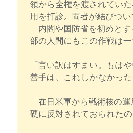
領から全権を渡されていた
用を打診。両者が結びつい
内閣や国防省を初めとす
部の人間にもこの作戦は一
「言い訳はすまい。もはや
善手は、これしかなかった
「在日米軍から戦術核の運
硬に反対されておられたの