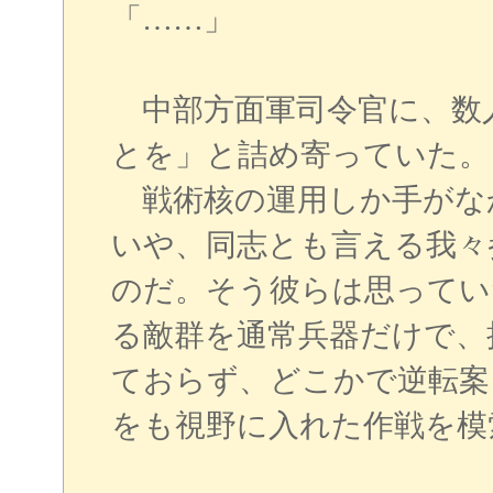
「……」
中部方面軍司令官に、数
とを」と詰め寄っていた。
戦術核の運用しか手がな
いや、同志とも言える我々
のだ。そう彼らは思ってい
る敵群を通常兵器だけで、
ておらず、どこかで逆転案
をも視野に入れた作戦を模