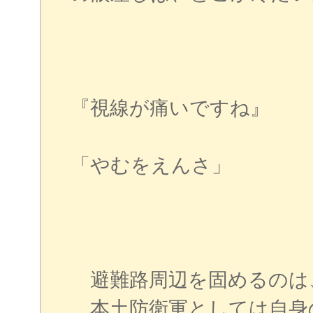
『視線が痛いですね』
「やむをえんさ」
避難路周辺を固めるのは
本土防衛軍としては自身