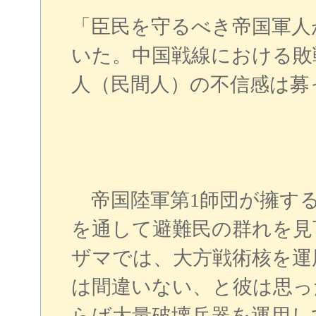
「臣民を守るべき帝国軍人
いた。中国戦線における敗
人（民間人）の不信感は募
帝国陸軍第1師団が擁する
を通して避難民の群れを見
ザマでは、大方戦術核を運
は間違いない、と彼は思っ
らば大量破壊兵器を運用し