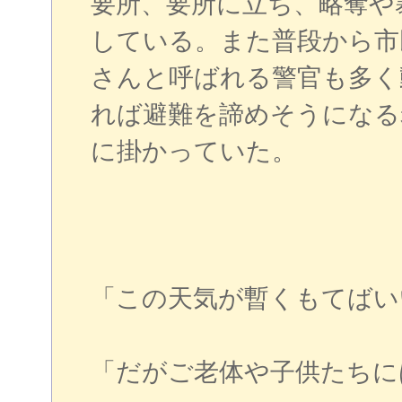
要所、要所に立ち、略奪や
している。また普段から市
さんと呼ばれる警官も多く
れば避難を諦めそうになる
に掛かっていた。
「この天気が暫くもてばい
「だがご老体や子供たちに