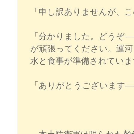
「申し訳ありませんが、こ
「分かりました。どうぞ―
が頑張ってください。運河
水と食事が準備されていま
「ありがとうございます―