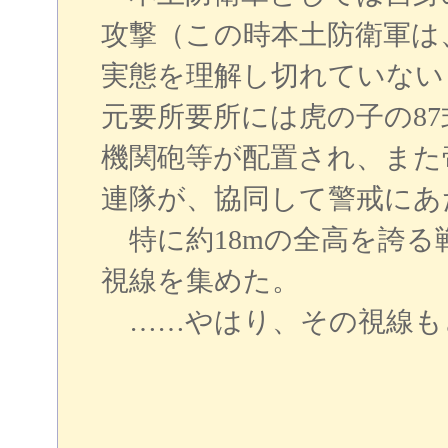
攻撃（この時本土防衛軍は
実態を理解し切れていない
元要所要所には虎の子の87
機関砲等が配置され、また
連隊が、協同して警戒にあ
特に約18mの全高を誇る
視線を集めた。
……やはり、その視線も