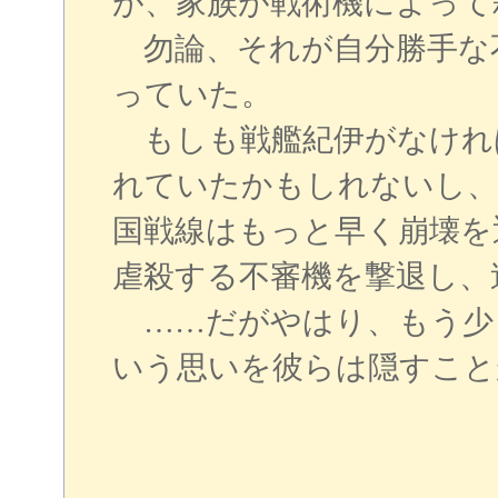
が、家族が戦術機によって
勿論、それが自分勝手な
っていた。
もしも戦艦紀伊がなければ
れていたかもしれないし、
国戦線はもっと早く崩壊を
虐殺する不審機を撃退し、
……だがやはり、もう少
いう思いを彼らは隠すこと