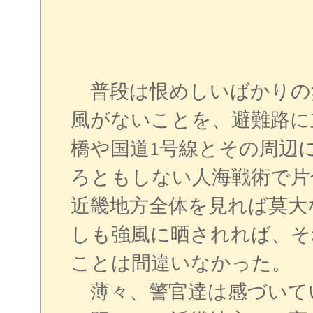
普段は恨めしいばかりの
風がないことを、避難路に
橋や国道1号線とその周辺
ろともしない人海戦術で片
近畿地方全体を見れば莫大
しも強風に晒されれば、そ
ことは間違いなかった。
薄々、警官達は感づいて