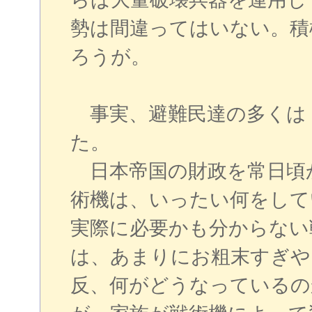
勢は間違ってはいない。積
ろうが。
事実、避難民達の多くは
た。
日本帝国の財政を常日頃
術機は、いったい何をして
実際に必要かも分からない
は、あまりにお粗末すぎや
反、何がどうなっているの