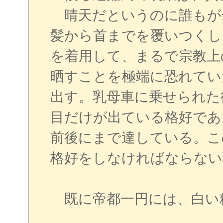
晴天だというのに誰もが
髪から首までを覆いつくし
を着用して、まるで宗教上
晒すことを極端に恐れてい
出す。乳母車に乗せられた
目だけが出ている格好であ
前後にまで達している。こ
格好をしなければならない
既に帝都一円には、白い