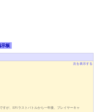
掲示板
次を表示する
ですが、EP1ラストバトルから一年後、プレイヤーキャ