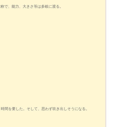
総称で、能力、大きさ等は多岐に渡る。
時間を要した。そして、思わず吹き出しそうになる。