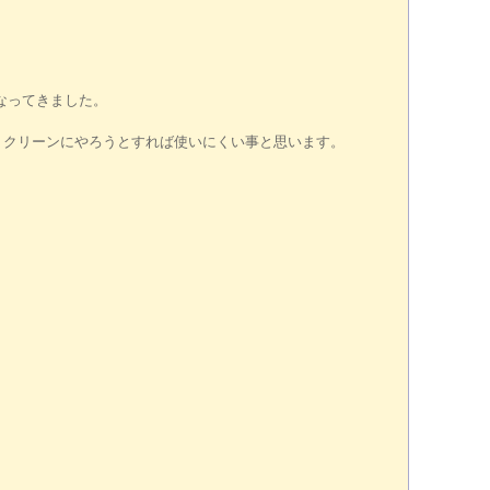
なってきました。
、クリーンにやろうとすれば使いにくい事と思います。