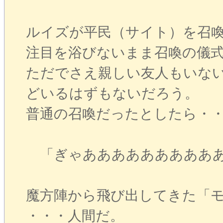
ルイズが平民（サイト）を召
注目を浴びないまま召喚の儀
ただでさえ親しい友人もいな
どいるはずもないだろう。
普通の召喚だったとしたら・
「ぎゃああああああああああ
魔方陣から飛び出してきた「
・・・人間だ。