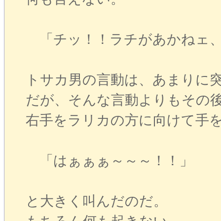
「チッ！！ラチがあかねェ、
トサカ男の言動は、あまりに
だが、そんな言動よりもその
右手をラリカの方に向けて手
「はぁぁぁ～～～！！」
と大きく叫んだのだ。