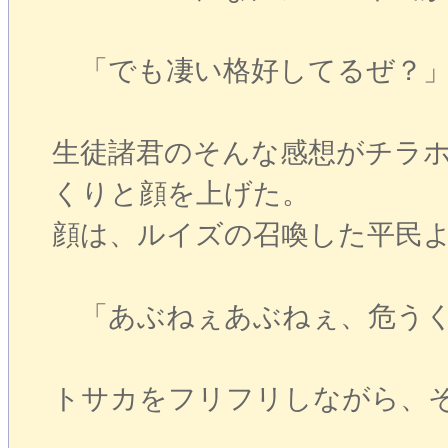
「でも凄い格好してるぜ？
生徒諸君のそんな感想がチラ
くりと顔を上げた。
顔は、ルイズの召喚した平民
「あぶねぇあぶねぇ、危うく
トサカをフリフリしながら、