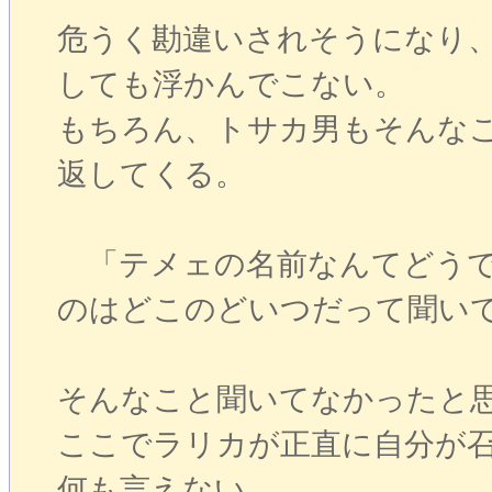
危うく勘違いされそうになり
しても浮かんでこない。
もちろん、トサカ男もそんな
返してくる。
「テメェの名前なんてどうで
のはどこのどいつだって聞い
そんなこと聞いてなかったと
ここでラリカが正直に自分が
何も言えない。