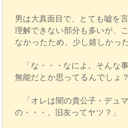
男は大真面目で、とても嘘を
理解できない部分も多いが、
なかったため、少し嬉しかっ
「な・・・なによ。そんな事
無能だとか思ってるんでしょ
「オレは闇の貴公子・デュマ
の・・・、旧友ってヤツ？」