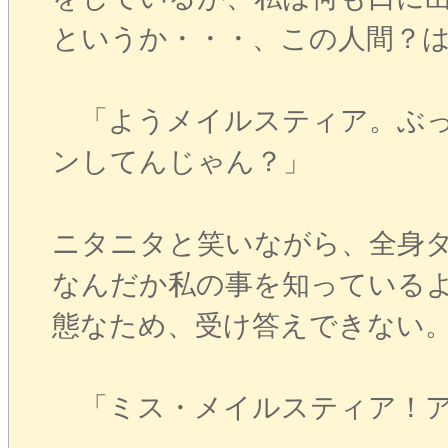
というか・・・、この人間？
「ようメイルスティア。ぶっ
ンしてんじゃん？」
ニタニタと笑いながら、全身
なんだか私の事を知っている
態なため、受け答えできない
「ミス・メイルスティア！ア