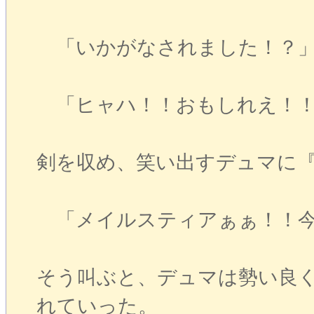
「いかがなされました！？
「ヒャハ！！おもしれえ！！
剣を収め、笑い出すデュマに
「メイルスティアぁぁ！！今
そう叫ぶと、デュマは勢い良
れていった。