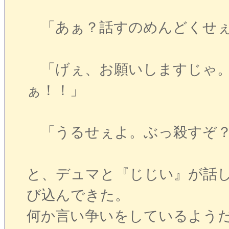
「あぁ？話すのめんどくせぇ
「げぇ、お願いしますじゃ。
ぁ！！」
「うるせぇよ。ぶっ殺すぞ
と、デュマと『じじい』が話
び込んできた。
何か言い争いをしているよう