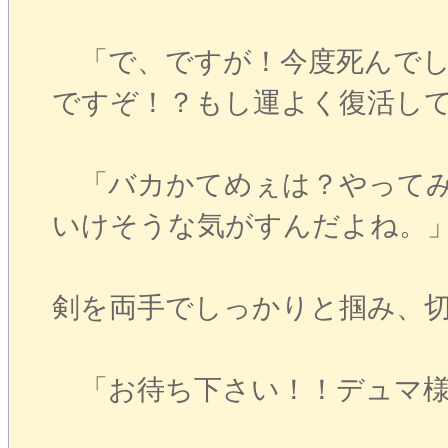
「で、ですが！今度死んでし
ですぞ！？もし運よく復活し
「バカかてめぇは？やってみ
いけそうな気がすんだよね。
剣を両手でしっかりと掴み、
「お待ち下さい！！デュマ様