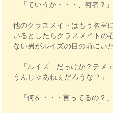
「ていうか・・・、何者？」
他のクラスメイトはもう教室
いるとしたらクラスメイトの
ない男がルイズの目の前にい
「ルイズ、だっけか？テメェ
うんじゃあねぇだろうな？」
「何を・・・言ってるの？