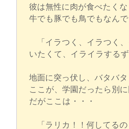
彼は無性に肉が食べたくな
牛でも豚でも鳥でもなんで
「イラつく、イラつく、
いたくて、イライラするず
地面に突っ伏し、バタバタ
ここが、学園だったら別に
だがここは・・・
「ラリカ！！何してるの