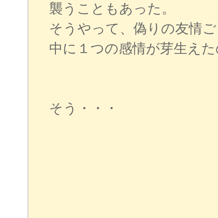
襲うこともあった。
そうやって、偽りの友情ご
中に１つの感情が芽生えた
そう・・・