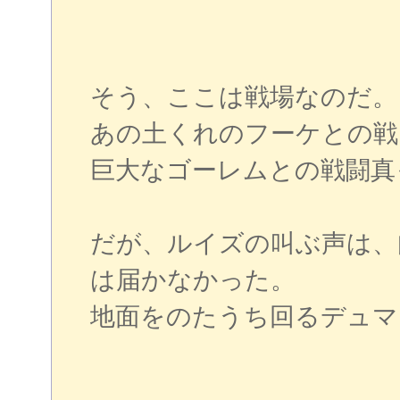
そう、ここは戦場なのだ。
あの土くれのフーケとの戦
巨大なゴーレムとの戦闘真
だが、ルイズの叫ぶ声は、
は届かなかった。
地面をのたうち回るデュマ