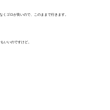
となくゴロが良いので、このままで行きます。
でもいいのですけど。