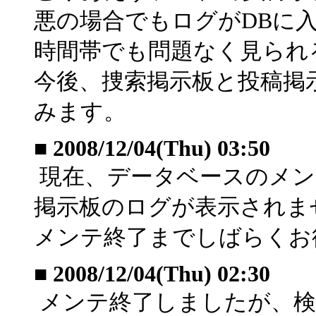
悪の場合でもログがDBに
時間帯でも問題なく見られ
今後、捜索掲示板と投稿掲
みます。
■
2008/12/04(Thu) 03:50
現在、データベースのメン
掲示板のログが表示されま
メンテ終了までしばらくお
■
2008/12/04(Thu) 02:30
メンテ終了しましたが、検