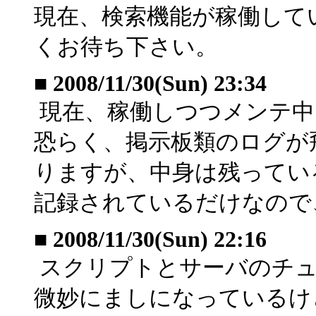
現在、検索機能が稼働して
くお待ち下さい。
■
2008/11/30(Sun) 23:34
現在、稼働しつつメンテ中
恐らく、掲示板類のログが
りますが、中身は残ってい
記録されているだけなので
■
2008/11/30(Sun) 22:16
スクリプトとサーバのチュ
微妙にましになっているけ