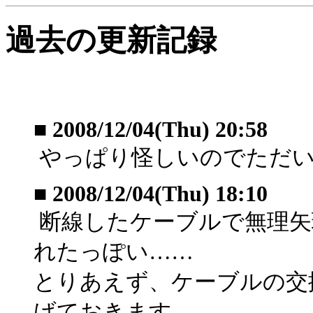
過去の更新記録
■
2008/12/04(Thu) 20:58
やっぱり怪しいのでただい
■
2008/12/04(Thu) 18:10
断線したケーブルで無理矢
れたっぽい……
とりあえず、ケーブルの交
げておきます。