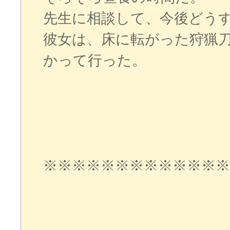
先生に相談して、今後どう
彼女は、床に転がった狩猟
かって行った。
※※※※※※※※※※※※※
つ