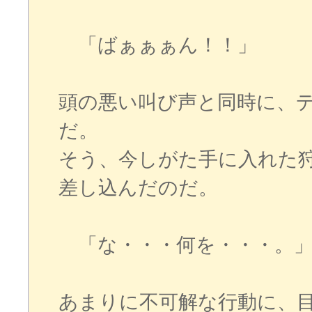
「ばぁぁぁん！！」
頭の悪い叫び声と同時に、
だ。
そう、今しがた手に入れた
差し込んだのだ。
「な・・・何を・・・。
あまりに不可解な行動に、