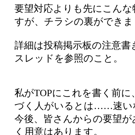
要望対応よりも先にこんな
すが、チラシの裏ができま
詳細は投稿掲示板の注意書
スレッドを参照のこと。
私がTOPにこれを書く前
づく人がいるとは……速い
今後、皆さんからの要望が
く用意はあります。