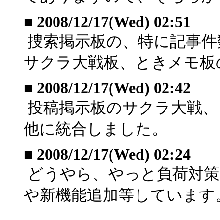
■
2008/12/17(Wed) 02:51
捜索掲示板の、特に記事件数
サクラ大戦板、ときメモ板
■
2008/12/17(Wed) 02:42
投稿掲示板のサクラ大戦、とき
他に統合しました。
■
2008/12/17(Wed) 02:24
どうやら、やっと負荷対策
や新機能追加等しています