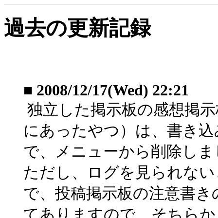
過去の更新記録
■
2008/12/17(Wed) 22:21
独立した掲示板の感想掲示板
にあったやつ）は、書き込
で、メニューから削除しま
ただし、ログを見られない
で、投稿掲示板の注意書き
てありますので、そちらか