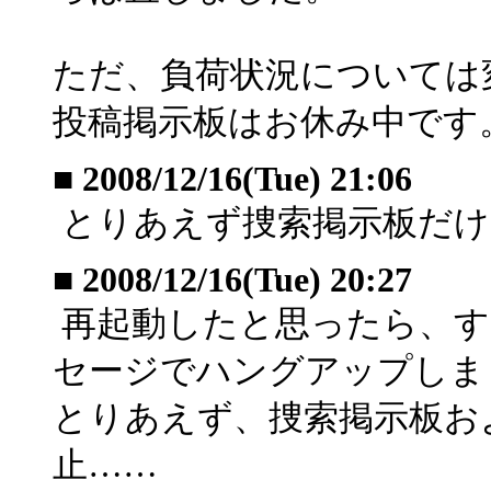
ただ、負荷状況については
投稿掲示板はお休み中です
■
2008/12/16(Tue) 21:06
とりあえず捜索掲示板だけ
■
2008/12/16(Tue) 20:27
再起動したと思ったら、す
セージでハングアップしま
とりあえず、捜索掲示板お
止……