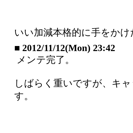
いい加減本格的に手をかけ
■
2012/11/12(Mon) 23:42
メンテ完了。
しばらく重いですが、キャ
す。