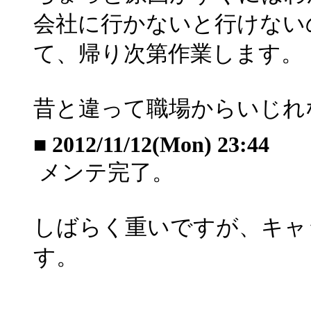
会社に行かないと行けない
て、帰り次第作業します。
昔と違って職場からいじれ
■
2012/11/12(Mon) 23:44
メンテ完了。
しばらく重いですが、キャ
す。