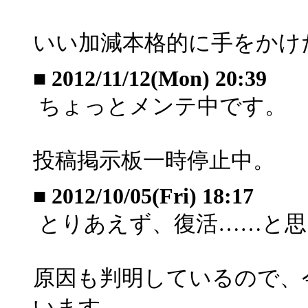
いい加減本格的に手をかけ
■
2012/11/12(Mon) 20:39
ちょっとメンテ中です。
投稿掲示板一時停止中。
■
2012/10/05(Fri) 18:17
とりあえず、復活……と思
原因も判明しているので、
います。