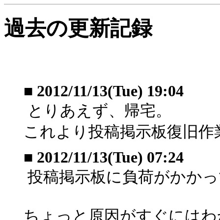
過去の更新記録
■
2012/11/13(Tue) 19:04
とりあえず、帰宅。
これより投稿掲示板復旧作
■
2012/11/13(Tue) 07:24
投稿掲示板に負荷がかかっ
ちょっと原因がすぐにはわ