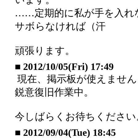
……定期的に私が手を入れ
サボらなければ（汗
頑張ります。
■
2012/10/05(Fri) 17:49
現在、掲示板が使えません
鋭意復旧作業中。
今しばらくお待ちください
■
2012/09/04(Tue) 18:45