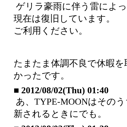
ゲリラ豪雨に伴う雷によっ
現在は復旧しています。
ご利用ください。
たまたま体調不良で休暇を
かったです。
■
2012/08/02(Thu) 01:40
あ、TYPE-MOONはそ
新されるときにでも。